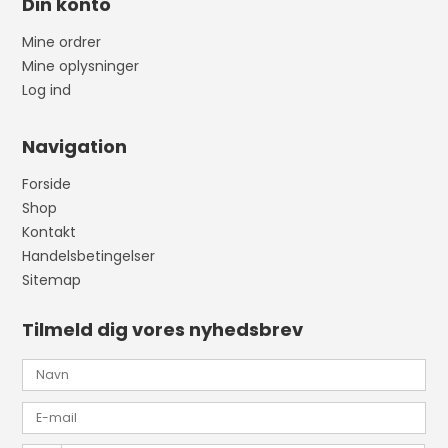
Din konto
Mine ordrer
Mine oplysninger
Log ind
Navigation
Forside
Shop
Kontakt
Handelsbetingelser
Sitemap
Tilmeld dig vores nyhedsbrev