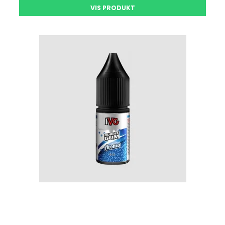
VIS PRODUKT