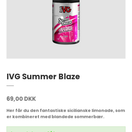
IVG Summer Blaze
69,00 DKK
Her får du den fantastiske sicilianske limonade, som
er kombineret med blandede sommerbær.