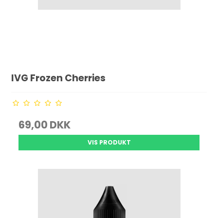
IVG Frozen Cherries
69,00 DKK
VIS PRODUKT