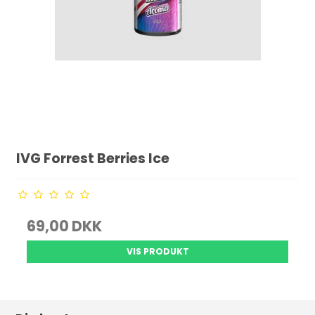
IVG Forrest Berries Ice
69,00 DKK
VIS PRODUKT