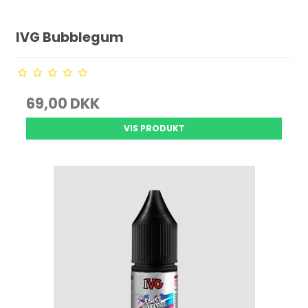
IVG Bubblegum
69,00 DKK
VIS PRODUKT