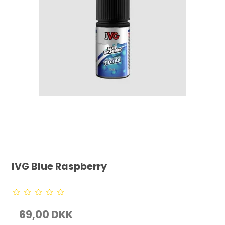
IVG Blue Raspberry
69,00 DKK