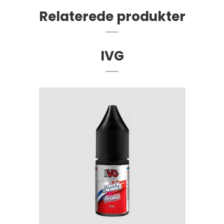
Relaterede produkter
IVG