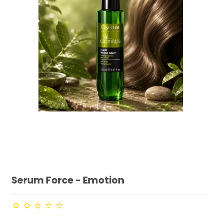
Serum Force - Emotion