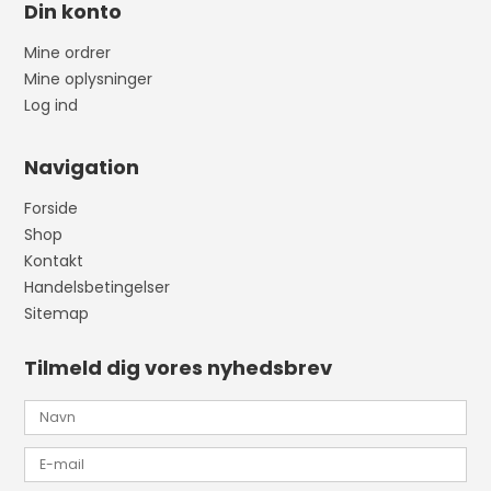
Din konto
Mine ordrer
Mine oplysninger
Log ind
Navigation
Forside
Shop
Kontakt
Handelsbetingelser
Sitemap
Tilmeld dig vores nyhedsbrev