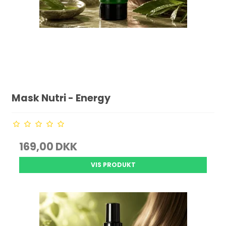
Mask Nutri - Energy
169,00 DKK
VIS PRODUKT