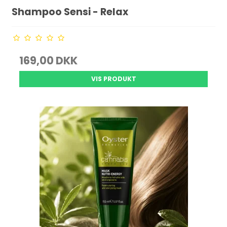
Shampoo Sensi - Relax
169,00 DKK
VIS PRODUKT