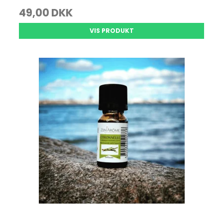
49,00 DKK
VIS PRODUKT