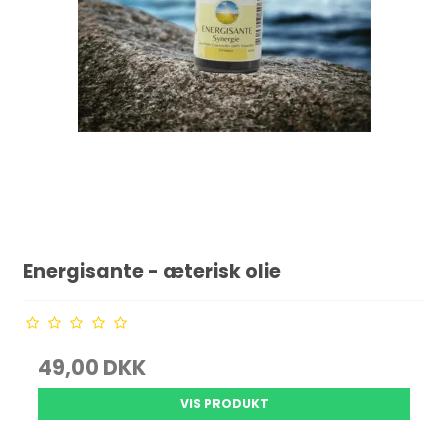
Energisante - æterisk olie
49,00 DKK
VIS PRODUKT