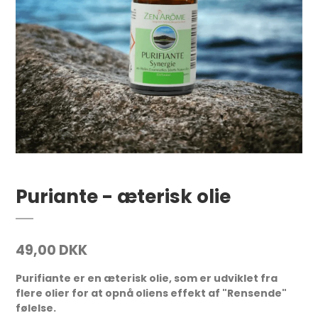
Puriante - æterisk olie
49,00 DKK
Purifiante er en æterisk olie, som er udviklet fra
flere olier for at opnå oliens effekt af "Rensende"
følelse.