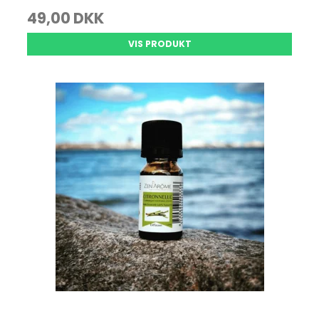
49,00 DKK
VIS PRODUKT