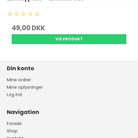
49,00 DKK
VIS PRODUKT
Din konto
Mine ordrer
Mine oplysninger
Log ind
Navigation
Forside
Shop