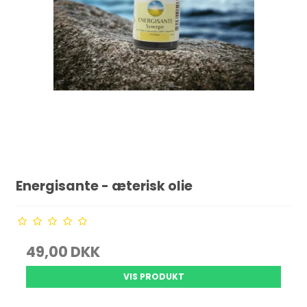
Energisante - æterisk olie
49,00 DKK
VIS PRODUKT