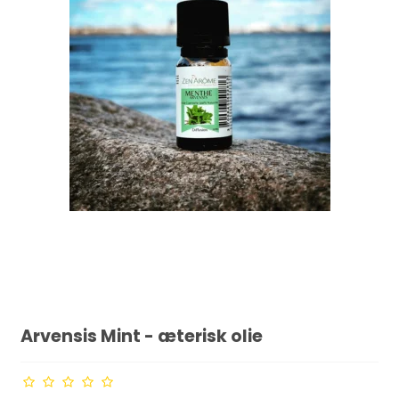
Arvensis Mint - æterisk olie